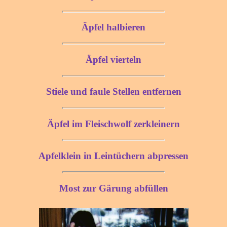
Äpfel halbieren
Äpfel vierteln
Stiele und faule Stellen entfernen
Äpfel im Fleischwolf zerkleinern
Apfelklein in Leintüchern abpressen
Most zur Gärung abfüllen