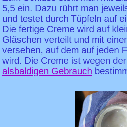
5,5 ein. Dazu rührt man jewei
und testet durch Tüpfeln auf e
Die fertige Creme wird auf kl
Gläschen verteilt und mit eine
versehen, auf dem auf jeden F
wird. Die Creme ist wegen der
alsbaldigen Gebrauch
bestimm