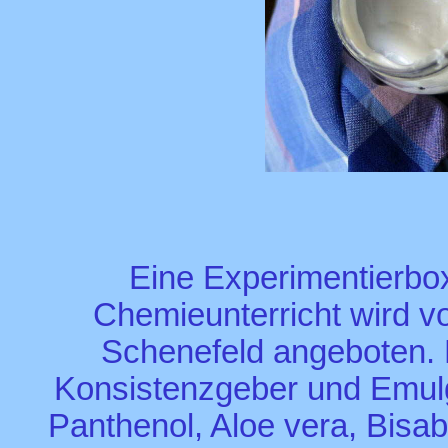
Eine Experimentierbo
Chemieunterricht wird
Schenefeld angeboten.
Konsistenzgeber und Emulg
Panthenol, Aloe vera, Bisabo