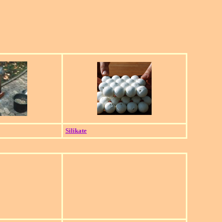
Silikate