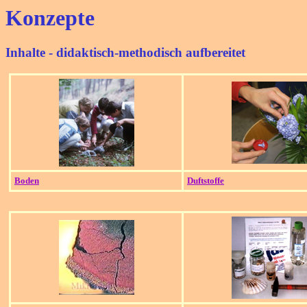
Konzepte
Inhalte - didaktisch-methodisch aufbereitet
Boden
Duftstoffe