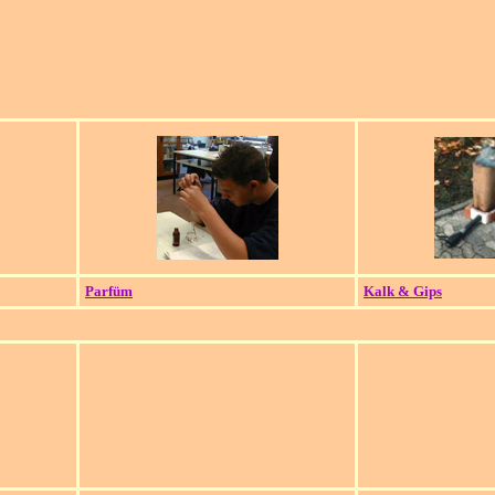
Parfüm
Kalk & Gips